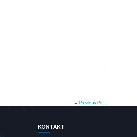
← Previous Post
KONTAKT