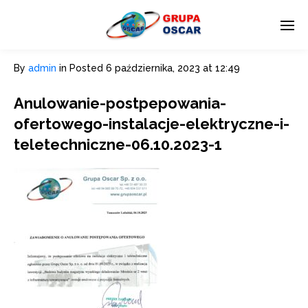
By
admin
in
Posted
6 października, 2023 at 12:49
Anulowanie-postpepowania-
ofertowego-instalacje-elektryczne-i-
teletechniczne-06.10.2023-1