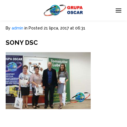
By
admin
in
Posted
21 lipca, 2017 at 06:31
SONY DSC