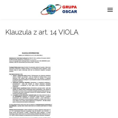
Klauzula z art. 14 VIOLA