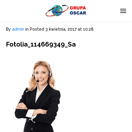
By
admin
in
Posted
3 kwietnia, 2017 at 10:28
Fotolia_114669349_Sa